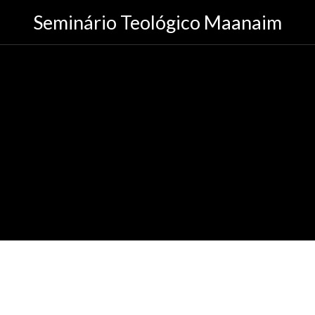
Seminário Teológico Maanaim