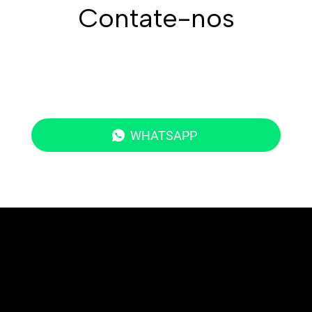
Contate-nos
WHATSAPP